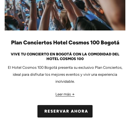
Plan Conciertos Hotel Cosmos 100 Bogotá
VIVE TU CONCIERTO EN BOGOTÁ CON LA COMODIDAD DEL
HOTEL COSMOS 100
El Hotel Cosmos 100 Bogotá presenta su exclusivo Plan Conciertos,
ideal para disfrutar los mejores eventos y vivir una experiencia
inolvidable.
Leer más
RESERVAR AHORA