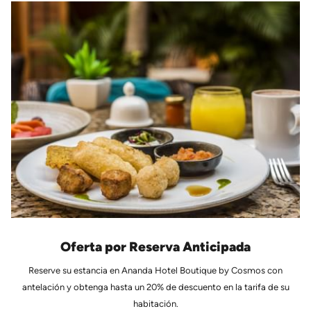
Oferta por Reserva Anticipada
Reserve su estancia en Ananda Hotel Boutique by Cosmos con
antelación y obtenga hasta un 20% de descuento en la tarifa de su
habitación.