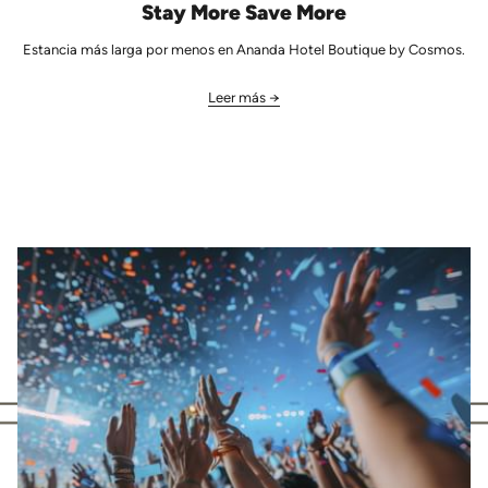
Stay More Save More
Estancia más larga por menos en Ananda Hotel Boutique by Cosmos.
Leer más