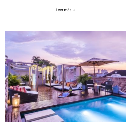
Leer más