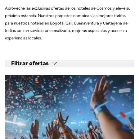
Aproveche las exclusivas ofertas de los hoteles de Cosmos y eleve su
próxima estancia. Nuestros paquetes combinan las mejores tarifas
para nuestros hoteles en Bogotá, Cali, Buenaventura y Cartagena de
Indias con un servicio personalizado, mejoras especiales y acceso a
experiencias locales.
Filtrar ofertas